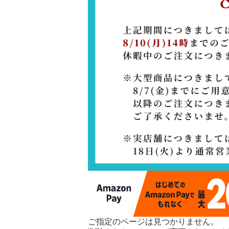
ご指定のページは見つかりません。