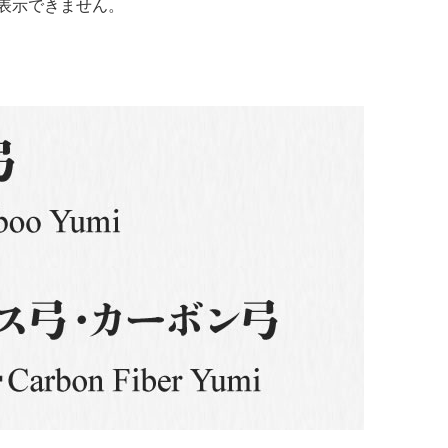
表示できません。