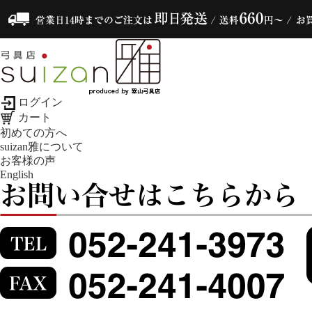
ログイン
カート
初めての方へ
suizan雅について
お客様の声
English