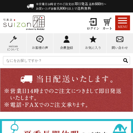
ログイン
カート
suizan
お客様の声
会員登録
お気に入り
問い合わせ
について