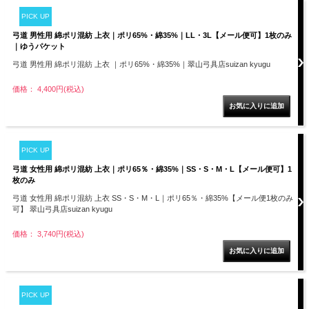
PICK UP
弓道 男性用 綿ポリ混紡 上衣｜ポリ65%・綿35%｜LL・3L【メール便可】1枚のみ
｜ゆうパケット
弓道 男性用 綿ポリ混紡 上衣 ｜ポリ65%・綿35%｜翠山弓具店suizan kyugu
価格： 4,400円(税込)
PICK UP
弓道 女性用 綿ポリ混紡 上衣｜ポリ65％・綿35%｜SS・S・M・L【メール便可】1
枚のみ
弓道 女性用 綿ポリ混紡 上衣 SS・S・M・L｜ポリ65％・綿35%【メール便1枚のみ
可】 翠山弓具店suizan kyugu
価格： 3,740円(税込)
PICK UP