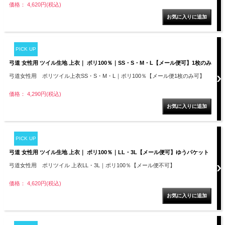
価格： 4,620円(税込)
PICK UP
弓道 女性用 ツイル生地 上衣｜ ポリ100％｜SS・S・M・L【メール便可】1枚のみ
弓道女性用 ポリツイル上衣SS・S・M・L｜ポリ100％【メール便1枚のみ可】
価格： 4,290円(税込)
PICK UP
弓道 女性用 ツイル生地 上衣｜ ポリ100％｜LL・3L【メール便可】ゆうパケット
弓道女性用 ポリツイル 上衣LL・3L｜ポリ100％【メール便不可】
価格： 4,620円(税込)