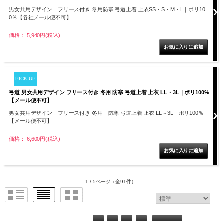
男女共用デザイン フリース付き 冬用防寒 弓道上着 上衣SS・S・M・L｜ポリ10
0％【各社メール便不可】
価格： 5,940円(税込)
PICK UP
弓道 男女共用デザイン フリース付き 冬用 防寒 弓道上着 上衣 LL・3L｜ポリ100%
【メール便不可】
男女共用デザイン フリース付き 冬用 防寒 弓道上着 上衣 LL～3L｜ポリ100％
【メール便不可】
価格： 6,600円(税込)
1 / 5ページ
（全91件）