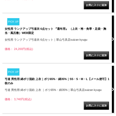
PICK UP
女性用 ランクアップ弓道衣 6点セット 『通年用』 （上衣・袴・角帯・足袋・胸
当・風呂敷）WEB限定
女性用 ランクアップ弓道衣 6点セット｜翠山弓具店suizan kyugu
価格： 24,200円(税込)
PICK UP
弓道 男性用 綿ポリ混紡 上衣｜ポリ65%・綿35%｜SS・S・M・L【メール便可】1
枚のみ
弓道 男性用 綿ポリ混紡 上衣 ｜ポリ65%・綿35%｜翠山弓具店suizan kyugu
価格： 3,740円(税込)