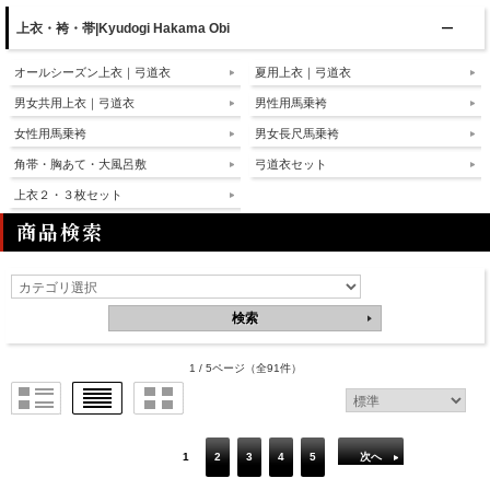
上衣・袴・帯|Kyudogi Hakama Obi
オールシーズン上衣｜弓道衣
夏用上衣｜弓道衣
男女共用上衣｜弓道衣
男性用馬乗袴
女性用馬乗袴
男女長尺馬乗袴
角帯・胸あて・大風呂敷
弓道衣セット
上衣２・３枚セット
商品検索
1 / 5ページ
（全91件）
1
2
3
4
5
次へ