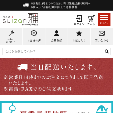
ログイン
カート
suizan
お客様の声
会員登録
お気に入り
問い合わせ
について