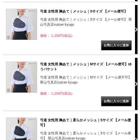
弓道 女性用 胸あて｜メッシュ｜Sサイズ 【メール便可】
弓道 女性用 胸あて｜メッシュ｜Sサイズ 【メール便可】 翠
山弓具店suizan kyugu
価格： 1,100円(税込)
弓道 女性用 胸あて｜メッシュ｜Mサイズ 【メール便可】ゆ
うパケット
弓道 女性用 胸あて｜メッシュ｜Mサイズ 【メール便不可】
翠山弓具店suizan kyugu
価格： 1,100円(税込)
弓道 女性用 胸あて｜柔らかメッシュ｜Sサイズ 【メール便
可】
弓道 女性用 胸あて｜柔らかメッシュ｜Sサイズ 【メール便
可】 翠山弓具店suizan kyugu