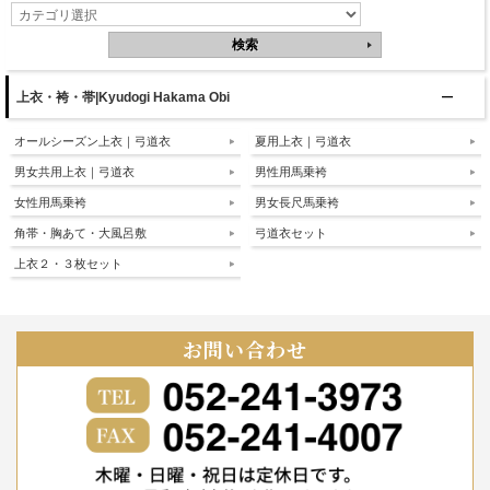
上衣・袴・帯|Kyudogi Hakama Obi
オールシーズン上衣｜弓道衣
夏用上衣｜弓道衣
男女共用上衣｜弓道衣
男性用馬乗袴
女性用馬乗袴
男女長尺馬乗袴
角帯・胸あて・大風呂敷
弓道衣セット
上衣２・３枚セット
お問い合わせ