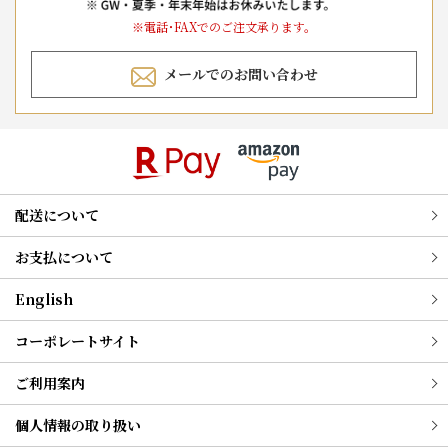
※電話･FAXでのご注文承ります。
メールでのお問い合わせ
配送について
お支払について
English
コーポレートサイト
ご利用案内
個人情報の取り扱い