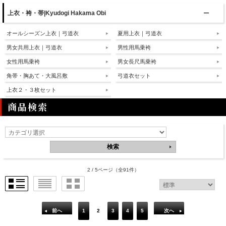
上衣・袴・帯|Kyudogi Hakama Obi
オールシーズン上衣｜弓道衣
夏用上衣｜弓道衣
男女共用上衣｜弓道衣
男性用馬乗袴
女性用馬乗袴
男女長尺馬乗袴
角帯・胸あて・大風呂敷
弓道衣セット
上衣２・３枚セット
商品検索
2 / 5ページ
（全91件）
前へ
1
2
3
4
5
次へ