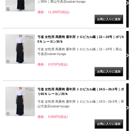
ン35%｜翠山弓具店suizan kyugu
価格： 11,000円(税込)
弓道 女性用 馬乗袴 通年用 トロピカル織｜22～24号｜ポリ6
5％ レーヨン35％
弓道 女性用 馬乗袴 通年用 トロピカル織｜22～24号｜翠山
弓道店suizan kyugu
価格： 9,570円(税込)
弓道 女性用 馬乗袴 通年用 トロピカル織｜24.5～26.5号｜ポ
リ65％ レーヨン35％
弓道 女性用 馬乗袴 通年用 トロピカル織｜24.5～26.5号｜翠
山弓道店suizan kyugu
価格： 9,900円(税込)