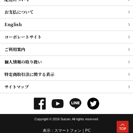
お支払について
English
コーポレートサイト
ご利用案内
個人情報の取り扱い
特定商取引法に関する表示
サイトマップ
Copyright © 2016 Suizan. All rights reserved.
表示：スマートフォン｜
PC