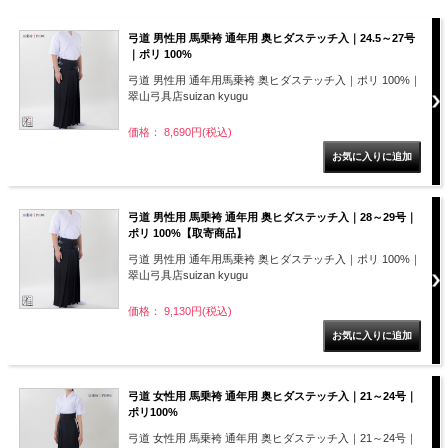
弓道 男性用 馬乗袴 通年用 奥ヒダステッチ入｜24.5～27号
｜ポリ 100%
弓道 男性用 通年用馬乗袴 奥ヒダステッチ入｜ポリ 100%｜
翠山弓具店suizan kyugu
価格： 8,690円(税込)
弓道 男性用 馬乗袴 通年用 奥ヒダステッチ入｜28～29号｜
ポリ 100%【取寄商品】
弓道 男性用 通年用馬乗袴 奥ヒダステッチ入｜ポリ 100%｜
翠山弓具店suizan kyugu
価格： 9,130円(税込)
弓道 女性用 馬乗袴 通年用 奥ヒダステッチ入｜21～24号｜
ポリ100%
弓道 女性用 馬乗袴 通年用 奥ヒダステッチ入｜21～24号｜