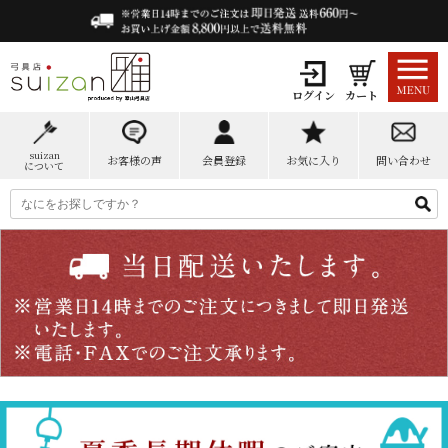
ログイン
カート
suizan
お客様の声
会員登録
お気に入り
問い合わせ
について