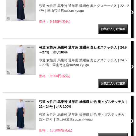
弓道 女性用 馬乗袴 通年用 濃紺色 奥ヒダステッチ入｜22～2
4号｜翠山弓道店suizan kyugu
価格： 9,680円(税込)
弓道 女性用 馬乗袴 通年用 濃紺色 奥ヒダステッチ入｜24.5
～27号｜ポリ100%
弓道 女性用 馬乗袴 通年用 濃紺色 奥ヒダステッチ入｜24.5
～27号｜翠山弓道店suizan kyugu
価格： 9,900円(税込)
弓道 女性用 馬乗袴 通年用 楊柳織 紺色 奥ヒダステッチ入｜
22～24号｜ポリ100%
弓道 女性用 馬乗袴 通年用 楊柳織 紺色 奥ヒダステッチ入｜
22～24号｜翠山弓道店suizan kyugu
価格： 13,200円(税込)