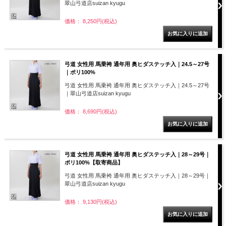
翠山弓道店suizan kyugu
価格： 8,250円(税込)
弓道 女性用 馬乗袴 通年用 奥ヒダステッチ入｜24.5～27号
｜ポリ100%
弓道 女性用 馬乗袴 通年用 奥ヒダステッチ入｜24.5～27号
｜翠山弓道店suizan kyugu
価格： 8,690円(税込)
弓道 女性用 馬乗袴 通年用 奥ヒダステッチ入｜28～29号｜
ポリ100%【取寄商品】
弓道 女性用 馬乗袴 通年用 奥ヒダステッチ入｜28～29号｜
翠山弓道店suizan kyugu
価格： 9,130円(税込)