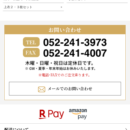
上衣２・３枚セット
お問い合わせ
※電話･FAXでのご注文承ります。
メールでのお問い合わせ
配送について