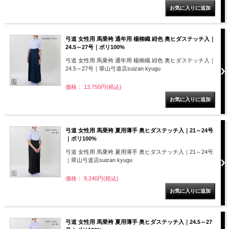
弓道 女性用 馬乗袴 通年用 楊柳織 紺色 奥ヒダステッチ入｜
24.5～27号｜ポリ100%
弓道 女性用 馬乗袴 通年用 楊柳織 紺色 奥ヒダステッチ入｜
24.5～27号｜翠山弓道店suizan kyugu
価格： 13,750円(税込)
弓道 女性用 馬乗袴 夏用薄手 奥ヒダステッチ入｜21～24号
｜ポリ100%
弓道 女性用 馬乗袴 夏用薄手 奥ヒダステッチ入｜21～24号
｜翠山弓道店suizan kyugu
価格： 9,240円(税込)
弓道 女性用 馬乗袴 夏用薄手 奥ヒダステッチ入｜24.5～27