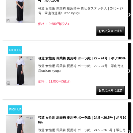
号｜ポリ100%
弓道 女性用 馬乗袴 夏用薄手 奥ヒダステッチ入｜24.5～27
号｜翠山弓道店suizan kyugu
価格： 9,680円(税込)
PICK UP
弓道 女性用 馬乗袴 夏用袴 ポーラ織｜22～24号｜ポリ100%
弓道 女性用 馬乗袴 夏用袴 ポーラ織｜22～24号｜翠山弓道
店suizan kyugu
価格： 11,000円(税込)
PICK UP
弓道 女性用 馬乗袴 夏用袴 ポーラ織｜24.5～26.5号｜ポリ10
0%
弓道 女性用 馬乗袴 夏用袴 ポーラ織｜24.5～26.5号｜翠山弓