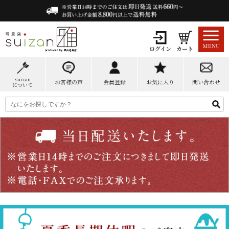
ログイン
カート
suizan
お客様の声
会員登録
お気に入り
問い合わせ
について