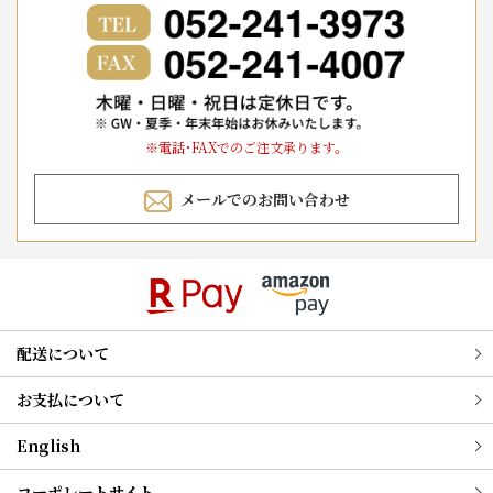
※電話･FAXでのご注文承ります。
メールでのお問い合わせ
配送について
お支払について
English
コーポレートサイト