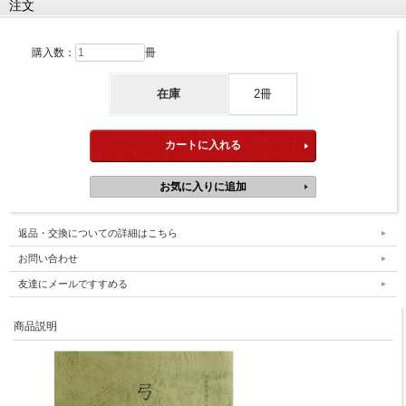
注文
購入数：
冊
在庫
2冊
返品・交換についての詳細はこちら
お問い合わせ
友達にメールですすめる
商品説明