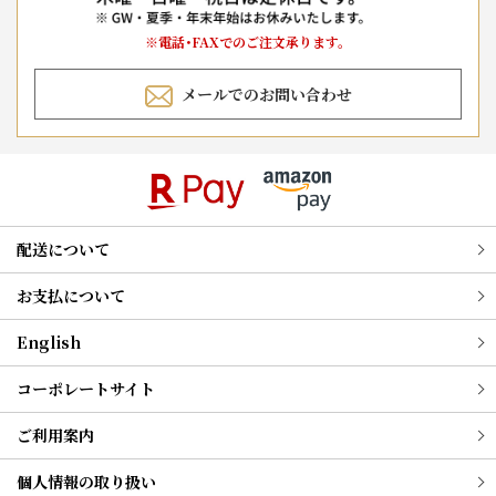
※電話･FAXでのご注文承ります。
メールでのお問い合わせ
配送について
お支払について
English
コーポレートサイト
ご利用案内
個人情報の取り扱い