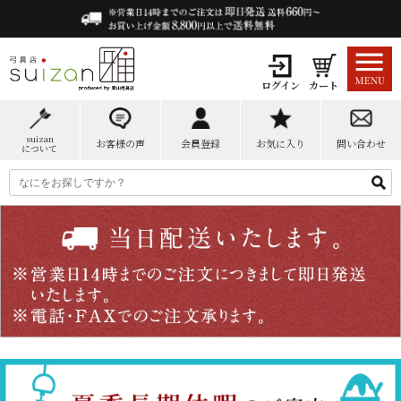
ログイン
カート
suizan
お客様の声
会員登録
お気に入り
問い合わせ
について