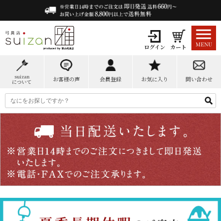
ログイン
カート
suizan
お客様の声
会員登録
お気に入り
問い合わせ
について