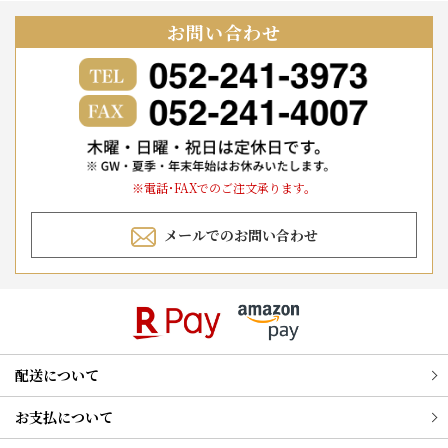
お問い合わせ
※電話･FAXでのご注文承ります。
メールでのお問い合わせ
配送について
お支払について