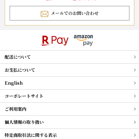
メールでのお問い合わせ
配送について
お支払について
English
コーポレートサイト
ご利用案内
個人情報の取り扱い
特定商取引法に関する表示