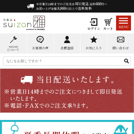
ログイン
カート
suizan
お客様の声
会員登録
お気に入り
問い合わせ
について