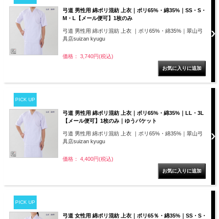
弓道 男性用 綿ポリ混紡 上衣｜ポリ65%・綿35%｜SS・S・
M・L【メール便可】1枚のみ
弓道 男性用 綿ポリ混紡 上衣 ｜ポリ65%・綿35%｜翠山弓
具店suizan kyugu
価格： 3,740円(税込)
PICK UP
弓道 男性用 綿ポリ混紡 上衣｜ポリ65%・綿35%｜LL・3L
【メール便可】1枚のみ｜ゆうパケット
弓道 男性用 綿ポリ混紡 上衣 ｜ポリ65%・綿35%｜翠山弓
具店suizan kyugu
価格： 4,400円(税込)
PICK UP
弓道 女性用 綿ポリ混紡 上衣｜ポリ65％・綿35%｜SS・S・