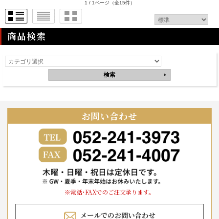
1 / 1ページ
（全15件）
商品検索
お問い合わせ
※電話･FAXでのご注文承ります。
メールでのお問い合わせ