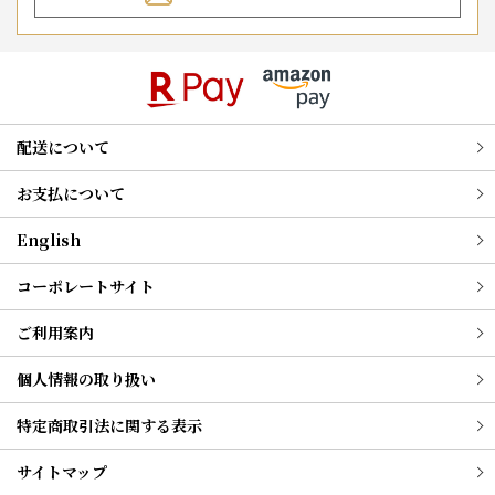
配送について
お支払について
English
コーポレートサイト
ご利用案内
個人情報の取り扱い
特定商取引法に関する表示
サイトマップ