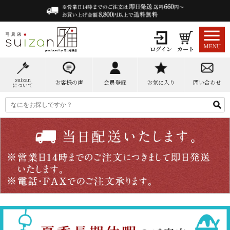
ログイン
カート
suizan
お客様の声
会員登録
お気に入り
問い合わせ
について