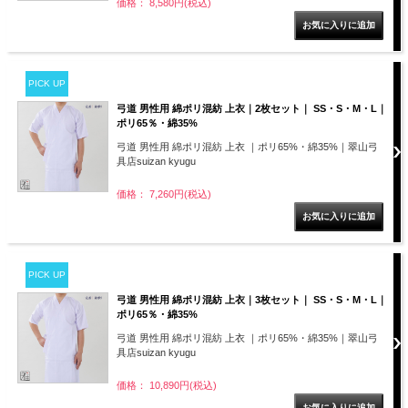
価格： 8,580円(税込)
PICK UP
弓道 男性用 綿ポリ混紡 上衣｜2枚セット｜ SS・S・M・L｜
ポリ65％・綿35%
弓道 男性用 綿ポリ混紡 上衣 ｜ポリ65%・綿35%｜翠山弓
具店suizan kyugu
価格： 7,260円(税込)
PICK UP
弓道 男性用 綿ポリ混紡 上衣｜3枚セット｜ SS・S・M・L｜
ポリ65％・綿35%
弓道 男性用 綿ポリ混紡 上衣 ｜ポリ65%・綿35%｜翠山弓
具店suizan kyugu
価格： 10,890円(税込)