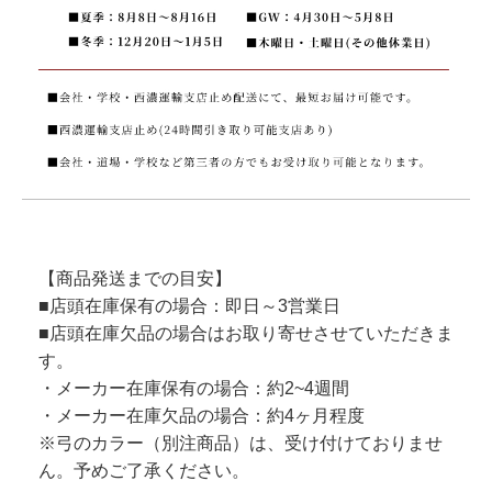
【商品発送までの目安】
■店頭在庫保有の場合：即日～3営業日
■店頭在庫欠品の場合はお取り寄せさせていただきま
す。
・メーカー在庫保有の場合：約2~4週間
・メーカー在庫欠品の場合：約4ヶ月程度
※弓のカラー（別注商品）は、受け付けておりませ
ん。予めご了承ください。