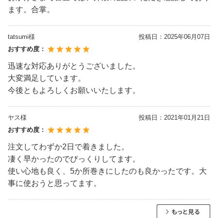
ます。合掌。
tatsumi様
投稿日：
2025年06月07日
おすすめ度：
迅速な対応ありがとうございました。
大変満足しています。
今後ともよろしくお願いいたします。
ヤス様
投稿日：
2021年01月21日
おすすめ度：
注文してわずか2日で着きました。
凄く早かったのでびっくりしてます。
使い心地も良く、5か所巻きにしたのも良かったです。大
事に使おうと思ってます。