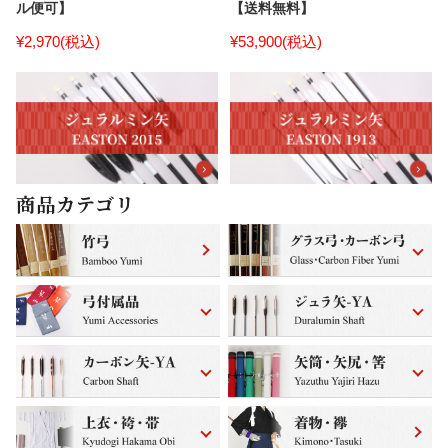
ル便可】
【送料無料】
¥2,970
(税込)
¥53,900
(税込)
商品カテゴリ