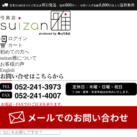
ログイン
カート
初めての方へ
suizan雅について
お客様の声
English