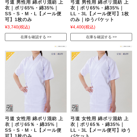
弓道 男性用 綿ポリ混紡 上
弓道 男性用 綿ポリ混紡 上
衣｜ポリ65%・綿35%｜
衣｜ポリ65%・綿35%｜
SS・S・M・L【メール便
LL・3L【メール便可】1枚
可】1枚のみ
のみ｜ゆうパケット
¥3,740
(税込)
¥4,400
(税込)
在庫を確認する
在庫を確認する
弓道 女性用 綿ポリ混紡 上
弓道 女性用 綿ポリ混紡 上
衣｜ポリ65％・綿35%｜
衣｜ポリ65％・綿35%｜
SS・S・M・L【メール便
LL・3L【メール便可】ゆう
可】1枚のみ
パケット