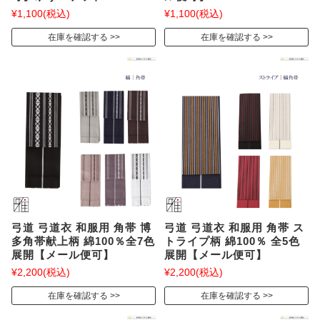
¥1,100
(税込)
¥1,100
(税込)
在庫を確認する
在庫を確認する
弓道 弓道衣 和服用 角帯 博
弓道 弓道衣 和服用 角帯 ス
多角帯献上柄 綿100％全7色
トライプ柄 綿100％ 全5色
展開【メール便可】
展開【メール便可】
¥2,200
(税込)
¥2,200
(税込)
在庫を確認する
在庫を確認する