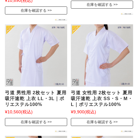
¥10,890
(税込)
在庫を確認する
在庫を確認する
弓道 男性用 2枚セット 夏用
弓道 女性用 2枚セット 夏用
吸汗速乾 上衣 LL・3L｜ポ
吸汗速乾 上衣 SS・S・M・
リエステル100%
L｜ポリエステル100%
¥10,560
(税込)
¥9,900
(税込)
在庫を確認する
在庫を確認する