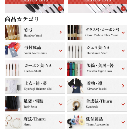
商品カテゴリ