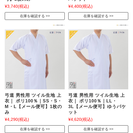
¥3,740
(税込)
¥4,400
(税込)
在庫を確認する
在庫を確認する
弓道 男性用 ツイル生地 上
弓道 男性用 ツイル生地 上
衣｜ ポリ100％｜SS・S・
衣｜ ポリ100％｜LL・
M・L【メール便可】1枚の
3L【メール便可】ゆうパケ
み
ット
¥4,290
(税込)
¥4,620
(税込)
在庫を確認する
在庫を確認する