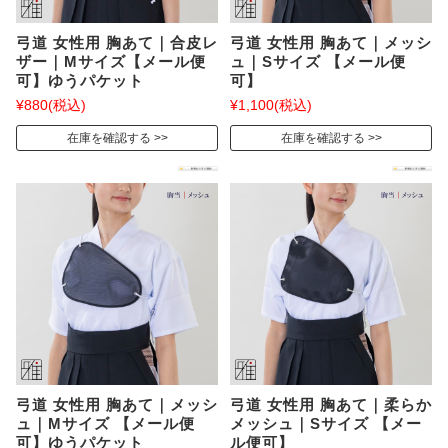
弓道 女性用 胸あて｜合皮レ
弓道 女性用 胸あて｜メッシ
ザー｜Mサイズ【メール便
ュ｜Sサイズ 【メール便
可】ゆうパケット
可】
¥880
(税込)
¥1,100
(税込)
在庫を確認する
在庫を確認する
弓道 女性用 胸あて｜メッシ
弓道 女性用 胸あて｜柔らか
ュ｜Mサイズ 【メール便
メッシュ｜Sサイズ 【メー
可】ゆうパケット
ル便可】