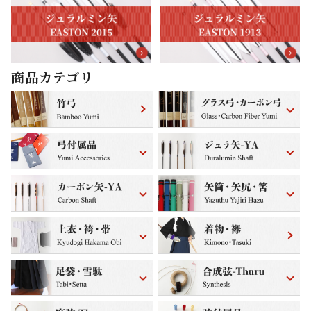
商品カテゴリ