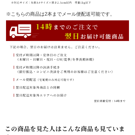
※こちらの商品は2本までメール便配送可能です。
この商品を見た人はこんな商品も見ていま