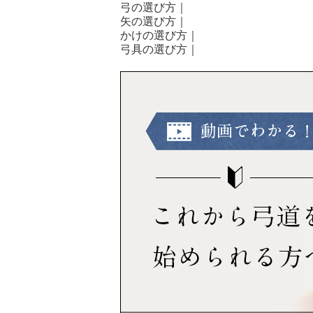
弓の選び方
｜
矢の選び方
｜
かけの選び方
｜
弓具の選び方
｜