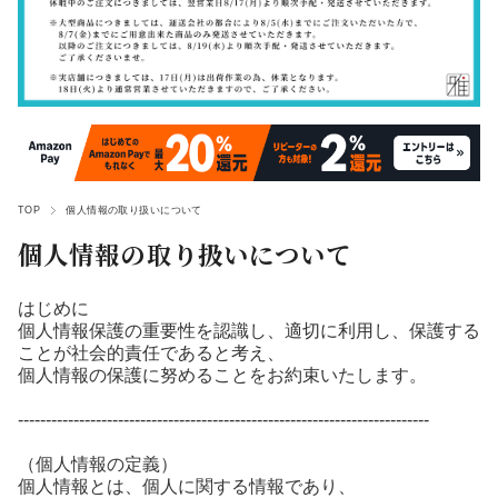
TOP
個人情報の取り扱いについて
個人情報の取り扱いについて
はじめに
個人情報保護の重要性を認識し、適切に利用し、保護する
ことが社会的責任であると考え、
個人情報の保護に努めることをお約束いたします。
--------------------------------------------------------------------------
（個人情報の定義）
個人情報とは、個人に関する情報であり、