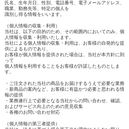
氏名、生年月日、性別、電話番号、電子メールアドレス、
職業、勤務先等、特定の個人を
識別し得る情報をいいます。
（個人情報の収集・利用）
当社は、以下の目的のため、その範囲内においてのみ、個
人情報を収集・利用いたします。
当社による個人情報の収集・利用は、お客様の自発的な提
供によるものであり、
お客様が個人情報を提供された場合は、当社が本方針に則
って
個人情報を利用することをお客様が許諾したものとしま
す。
・ご注文された当社の商品をお届けするうえで必要な業務
・新商品の案内など、お客様に有益かつ必要と思われる情
報の提供
・業務遂行上で必要となる当社からの問い合わせ、確認、
およびサービス向上のための意見収集
・各種のお問い合わせ対応
（個人情報の第三者提供）