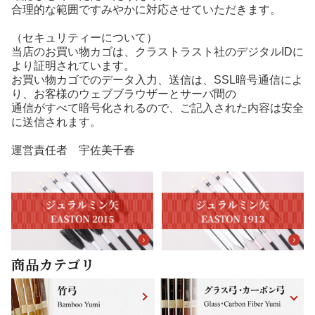
合理的な範囲ですみやかに対応させていただきます。
（セキュリティーについて）
当店のお買い物カゴは、クラストラスト社のデジタルIDに
より証明されています。
お買い物カゴでのデータ入力、送信は、SSL暗号通信によ
り、お客様のウェブブラウザーとサーバ間の
通信がすべて暗号化されるので、ご記入された内容は安全
に送信されます。
運営責任者 宇佐美千春
商品カテゴリ