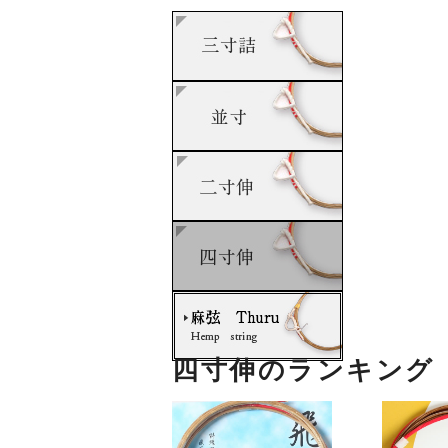
四寸伸のランキング