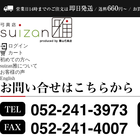
ログイン
カート
初めての方へ
suizan雅について
お客様の声
English