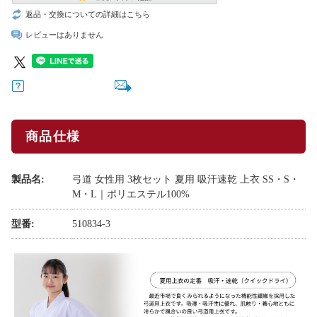
返品・交換についての詳細はこちら
レビューはありません
商品仕様
製品名:
弓道 女性用 3枚セット 夏用 吸汗速乾 上衣 SS・S・
M・L｜ポリエステル100%
型番:
510834-3