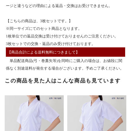
ージと違うなどの理由による返品・交換はお受けできません。
【こちらの商品は、3枚セットです。】
※同一サイズにてのセット商品となります。
1枚単位での返品交換は受け付けておりませんのご注意ください。
3枚セットでの交換・返品のみ受け付けております。
【商品合計による送料無料につきまして】
単品配送商品(弓・巻藁矢等)を同時にご購入の場合は、お値段に関
係なく別途送料が発生する場合がございます。予めご了承ください。
この商品を見た人はこんな商品も見ています