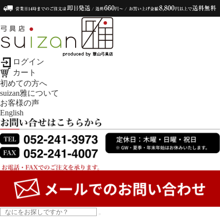
ログイン
カート
初めての方へ
suizan雅について
お客様の声
English