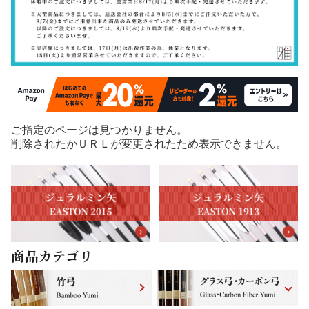
ご指定のページは見つかりません。
削除されたかＵＲＬが変更されたため表示できません。
商品カテゴリ