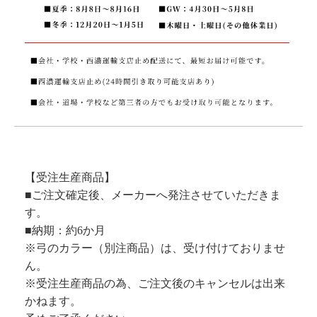
【受注生産商品】
■ご注文確定後、メーカーへ発注させていただきま
す。
■納期：約6か月
※弓のカラー（別注商品）は、受け付けておりませ
ん。
※受注生産商品の為、ご注文後のキャンセルは出来
かねます。