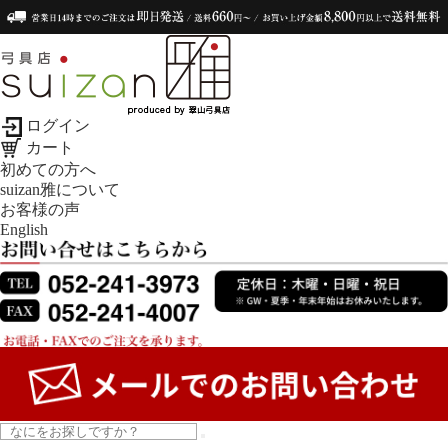
ログイン
カート
初めての方へ
suizan雅について
お客様の声
English