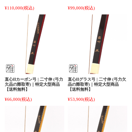
¥110,000
(税込)
¥99,000
(税込)
直心IIカーボン弓 | 二寸伸 (弓力
直心IIグラス弓 | 二寸伸 (弓力欠
欠品の際取寄)｜特定大型商品
品の際取寄)｜特定大型商品
【送料無料】
【送料無料】
¥66,000
(税込)
¥53,900
(税込)