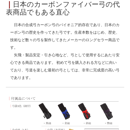
｜
日本のカーボンファイバー弓の代
表商品でもある直心
日本の合成弓カーボン弓のパイオニア的存在であり、日本のカ
ーボン弓の歴史を作ってきた弓です。生産本数をはじめ、歴史、
技術など数々の弓を製作してきたメーカーのロングセラー商品で
す。
矢飛・製品安定・引き心地など、弓として使用するにあたり安
心できる商品であります。 初めて弓を購入される方などに向い
ており、弓道を楽しむ最初の弓としては、非常に完成度の高い弓
であります。