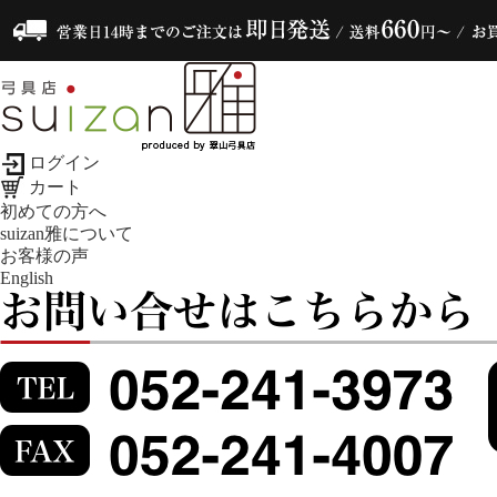
ログイン
カート
初めての方へ
suizan雅について
お客様の声
English