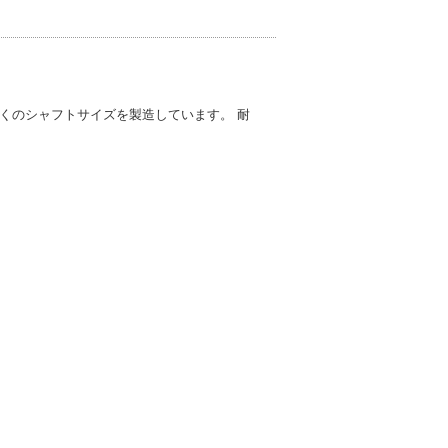
くのシャフトサイズを製造しています。 耐