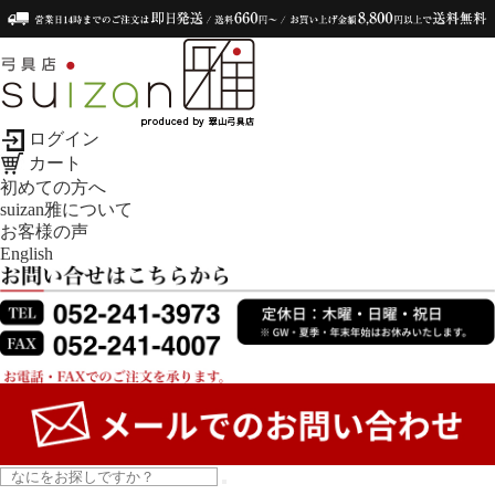
ログイン
カート
初めての方へ
suizan雅について
お客様の声
English