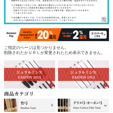
ご指定のページは見つかりません。
削除されたかＵＲＬが変更されたため表示できません。
商品カテゴリ