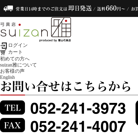
ログイン
カート
初めての方へ
suizan雅について
お客様の声
English