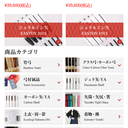
¥39,600
(税込)
¥39,600
(税込)
商品カテゴリ