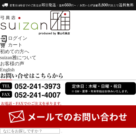
ログイン
カート
初めての方へ
suizan雅について
お客様の声
English