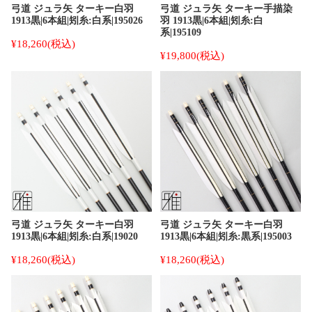
弓道 ジュラ矢 ターキー白羽
弓道 ジュラ矢 ターキー手描染
1913黒|6本組|矧糸:白系|195026
羽 1913黒|6本組|矧糸:白
系|195109
¥18,260
(税込)
¥19,800
(税込)
弓道 ジュラ矢 ターキー白羽
弓道 ジュラ矢 ターキー白羽
1913黒|6本組|矧糸:白系|19020
1913黒|6本組|矧糸:黒系|195003
¥18,260
(税込)
¥18,260
(税込)