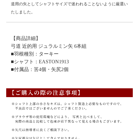
道用の矢としてシャフトサイズで迷われることないように厳選い
たしました。
【商品詳細】
弓道 近的用 ジュラルミン矢 6本組
■羽根種別：ターキー
■シャフト：EASTON1913
■付属品：筈4個・矢尻2個