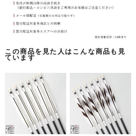
この商品を見た人はこんな商品も見
ています