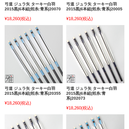
弓道 ジュラ矢 ターキー白羽
弓道 ジュラ矢 ターキー白羽
2015黒|6本組|矧糸:青系|20070
2015黒|6本組|矧糸:青系|20005
¥18,260
(税込)
¥18,260
(税込)
弓道 ジュラ矢 ターキー白羽
弓道 ジュラ矢 ターキー白羽
2015黒|6本組|矧糸:青系|20355
2015黒|6本組|矧糸:青
系|202073
¥18,260
(税込)
¥18,260
(税込)