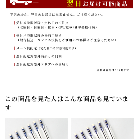
この商品を見た人はこんな商品も見ていま
す