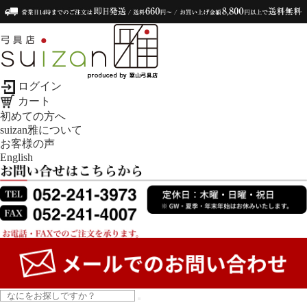
ログイン
カート
初めての方へ
suizan雅について
お客様の声
English