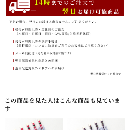
この商品を見た人はこんな商品も見ていま
す