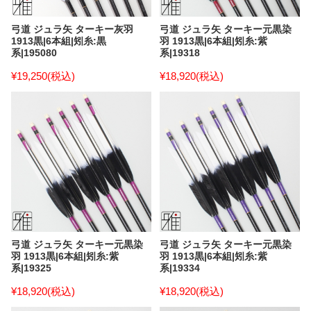
弓道 ジュラ矢 ターキー灰羽
弓道 ジュラ矢 ターキー元黒染
1913黒|6本組|矧糸:黒
羽 1913黒|6本組|矧糸:紫
系|195080
系|19318
¥19,250
(税込)
¥18,920
(税込)
弓道 ジュラ矢 ターキー元黒染
弓道 ジュラ矢 ターキー元黒染
羽 1913黒|6本組|矧糸:紫
羽 1913黒|6本組|矧糸:紫
系|19325
系|19334
¥18,920
(税込)
¥18,920
(税込)