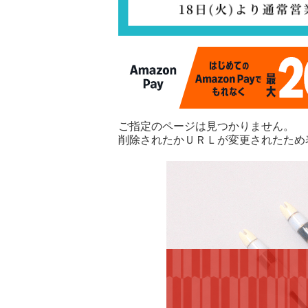
ご指定のページは見つかりません。
削除されたかＵＲＬが変更されたため