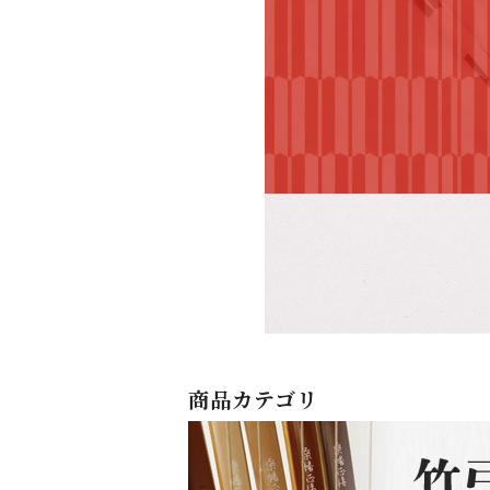
商品カテゴリ