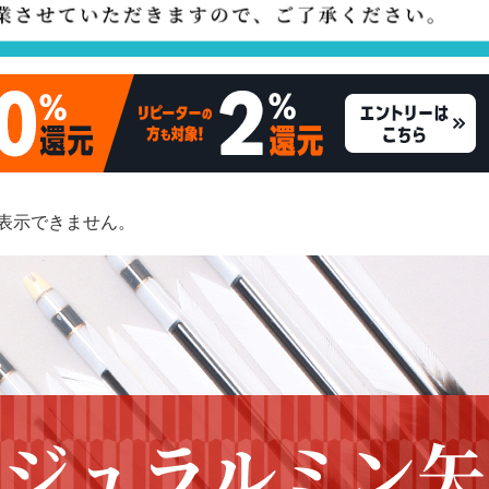
表示できません。