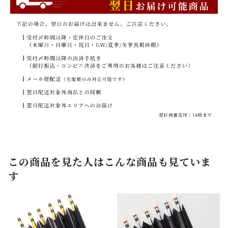
この商品を見た人はこんな商品も見ていま
す