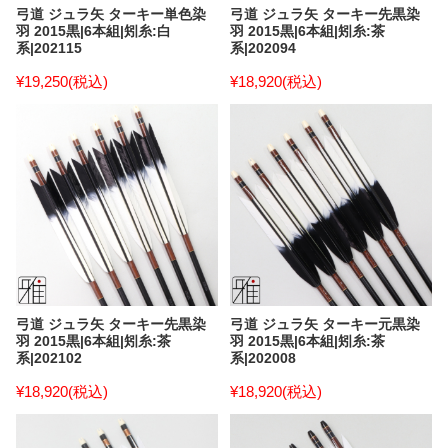
弓道 ジュラ矢 ターキー単色染
弓道 ジュラ矢 ターキー先黒染
羽 2015黒|6本組|矧糸:白
羽 2015黒|6本組|矧糸:茶
系|202115
系|202094
¥19,250
(税込)
¥18,920
(税込)
弓道 ジュラ矢 ターキー先黒染
弓道 ジュラ矢 ターキー元黒染
羽 2015黒|6本組|矧糸:茶
羽 2015黒|6本組|矧糸:茶
系|202102
系|202008
¥18,920
(税込)
¥18,920
(税込)