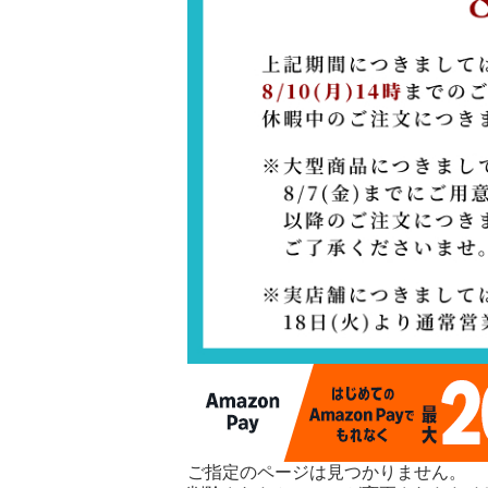
ご指定のページは見つかりません。