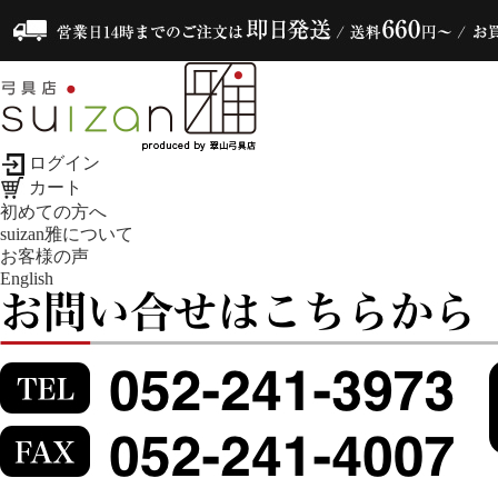
ログイン
カート
初めての方へ
suizan雅について
お客様の声
English