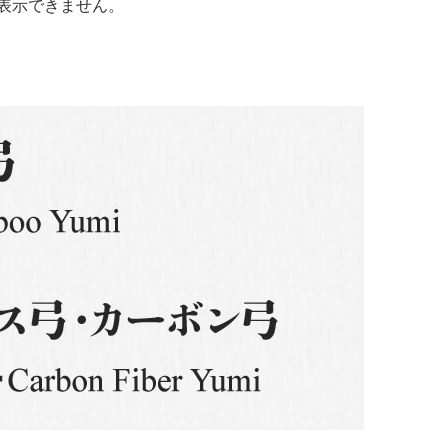
表示できません。