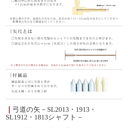
｜
弓道の矢－SL2013・1913・
SL1912・1813シャフト－