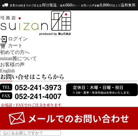
ログイン
カート
初めての方へ
suizan雅について
お客様の声
English