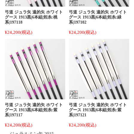
弓道 ジュラ矢 遠的矢 ホワイト
弓道 ジュラ矢 遠的矢 ホワイト
グース 1913黒|6本組|矧糸:桃
グース 1913黒|6本組|矧糸:緑
系|197118
系|197102
¥24,200
(税込)
¥24,200
(税込)
弓道 ジュラ矢 遠的矢 ホワイト
弓道 ジュラ矢 遠的矢 ホワイト
グース 1913黒|6本組|矧糸:紫
グース 1913黒|6本組|矧糸:紫
系|197117
系|197121
¥24,200
(税込)
¥24,200
(税込)