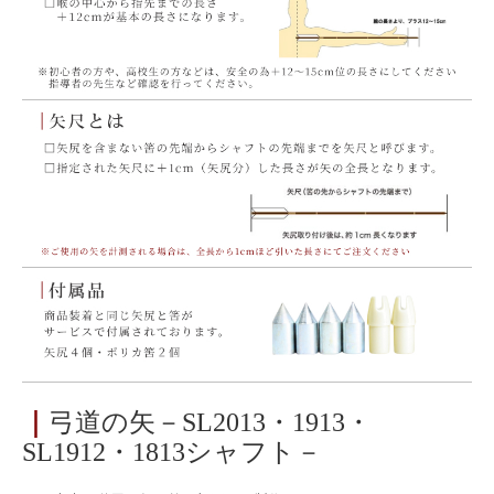
｜
弓道の矢－SL2013・1913・
SL1912・1813シャフト－