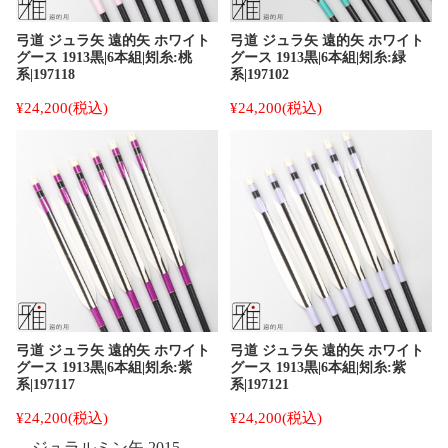
弓道 ジュラ矢 遠的矢 ホワイト
弓道 ジュラ矢 遠的矢 ホワイト
グース 1913黒|6本組|矧糸:桃
グース 1913黒|6本組|矧糸:緑
系|197118
系|197102
¥24,200
(税込)
¥24,200
(税込)
弓道 ジュラ矢 遠的矢 ホワイト
弓道 ジュラ矢 遠的矢 ホワイト
グース 1913黒|6本組|矧糸:紫
グース 1913黒|6本組|矧糸:紫
系|197117
系|197121
¥24,200
(税込)
¥24,200
(税込)