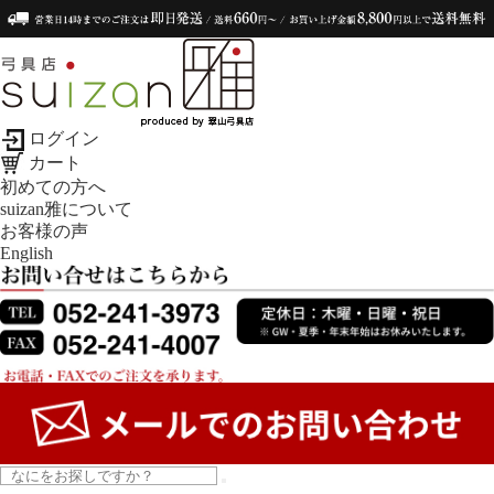
ログイン
カート
初めての方へ
suizan雅について
お客様の声
English