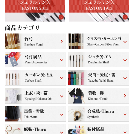
商品カテゴリ