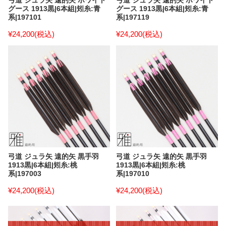
弓道 ジュラ矢 遠的矢 ホワイト
弓道 ジュラ矢 遠的矢 ホワイト
グース 1913黒|6本組|矧糸:青
グース 1913黒|6本組|矧糸:青
系|197101
系|197119
¥24,200
(税込)
¥24,200
(税込)
弓道 ジュラ矢 遠的矢 黒手羽
弓道 ジュラ矢 遠的矢 黒手羽
1913黒|6本組|矧糸:桃
1913黒|6本組|矧糸:桃
系|197003
系|197010
¥24,200
(税込)
¥24,200
(税込)