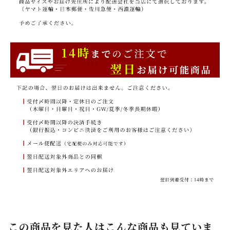
この商品を見た人はこんな商品も見ていま