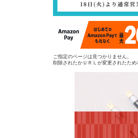
ご指定のページは見つかりません。
削除されたかＵＲＬが変更されたため