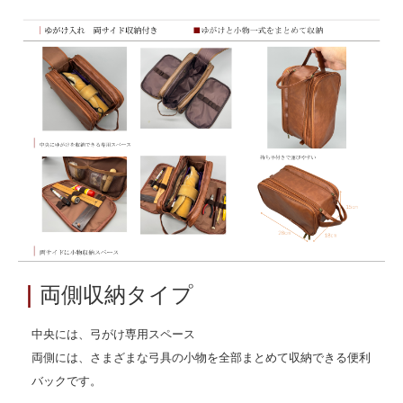
｜
両側収納タイプ
中央には、弓がけ専用スペース
両側には、さまざまな弓具の小物を全部まとめて収納できる便利
バックです。