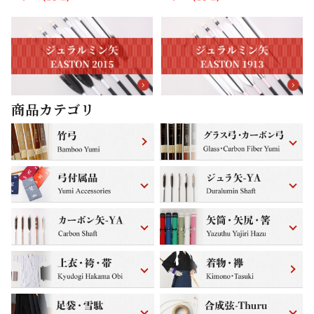
商品カテゴリ