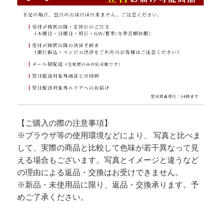
【ご購入の際の注意事項】
※ブラウザ等の使用環境などにより、 写真と比べま
して、実際の商品と比較して色味が若干異なって見
える場合もございます。写真とイメージと違うなど
の理由による返品・交換はお受けできません。
※新品・未使用品に限り、返品・交換承ります。予
めご了承ください。