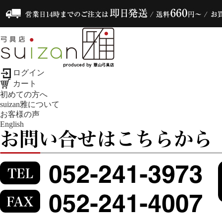
ログイン
カート
初めての方へ
suizan雅について
お客様の声
English