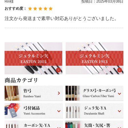
Rin様
投稿日：
2025年03月08日
おすすめ度：
注文から発送まで素早い対応ありがとうございました。
商品カテゴリ