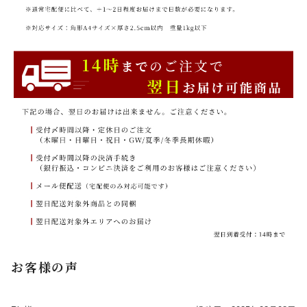
お客様の声