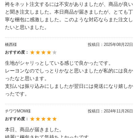
袴をネット注文するには不安がありましたが、商品が良い
と聞き注文しました。本日商品が届きましたが、とても丁
寧な梱包に感激しました。このような対応ならまた注文し
たいと思いました。
橋西様
投稿日：
2025年08月22日
おすすめ度：
生地がシャリっとしている感じで良かったです。
レーヨンなのでしっとりかなと思いましたが私的には良か
ったなと思います。
支払いは振り込みにしましたが翌日には発送になり嬉しか
ったです。
チワワMOM様
投稿日：
2024年11月26日
おすすめ度：
本日、商品が届きました。
綺麗に梱包されて気持ちよかったです。