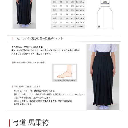
｜
弓道 馬乗袴