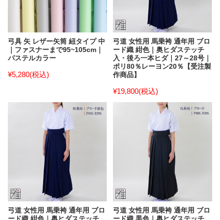
弓具 矢 レザー矢筒 紐タイプ 中
弓道 女性用 馬乗袴 通年用 ブロ
｜ファスナーまで95~105cm｜
ード織 紺色｜奥ヒダステッチ
パステルカラー
入・後ろ一本ヒダ｜27～28号｜
ポリ80％レーヨン20％【受注製
¥5,280
(税込)
作商品】
¥19,800
(税込)
弓道 女性用 馬乗袴 通年用 ブロ
弓道 女性用 馬乗袴 通年用 ブロ
ード織 紺色｜奥ヒダステッチ
ード織 黒色｜奥ヒダステッチ