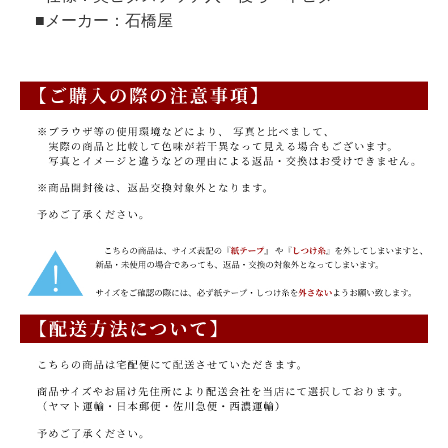
■メーカー：石橋屋