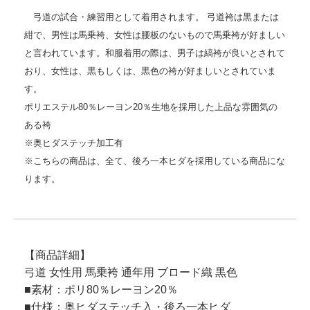
弓道の試合・練習用として着用されます。 弓道袴は黒または
紺で、男性は馬乗袴、女性は腰板のないもので馬乗袴が好ましい
と言われています。和服着用の際は、男子は縞袴が良いとされて
おり、女性は、黒もしくは、黒色の袴が好ましいとされていま
す。
ポリエステル80％レーヨン20％生地を採用した上品な雰囲気の
ある袴
※奥ヒダステッチ加工有
※こちらの商品は、全て、後ろ一本ヒダを採用している商品にな
ります。
【商品詳細】
弓道 女性用 馬乗袴 通年用 ブロード織 黒色
■素材：ポリ80％レーヨン20％
■仕様：奥ヒダステッチ入・後ろ一本ヒダ