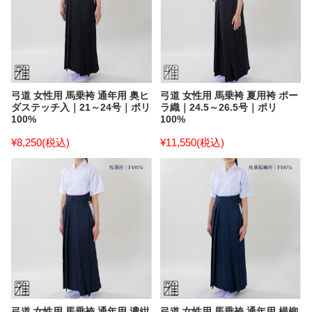
弓道 女性用 馬乗袴 通年用 奥ヒ
弓道 女性用 馬乗袴 夏用袴 ポー
ダステッチ入｜21～24号｜ポリ
ラ織｜24.5～26.5号｜ポリ
100%
100%
¥8,250
(税込)
¥11,550
(税込)
弓道 女性用 馬乗袴 通年用 濃紺
弓道 女性用 馬乗袴 通年用 楊柳