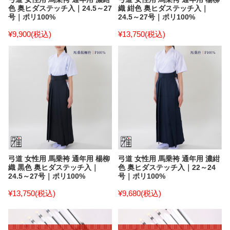
色 奥ヒダステッチ入｜24.5～27
織 紺色 奥ヒダステッチ入｜
号｜ポリ100%
24.5～27号｜ポリ100%
¥9,900
(税込)
¥13,750
(税込)
弓道 女性用 馬乗袴 通年用 楊柳
弓道 女性用 馬乗袴 通年用 濃紺
織 黒色 奥ヒダステッチ入｜
色 奥ヒダステッチ入｜22～24
24.5～27号｜ポリ100%
号｜ポリ100%
¥13,750
(税込)
¥9,680
(税込)