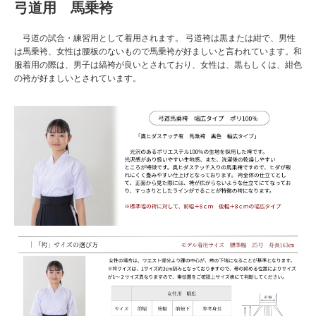
弓道用 馬乗袴
弓道の試合・練習用として着用されます。 弓道袴は黒または紺で、男性
は馬乗袴、女性は腰板のないもので馬乗袴が好ましいと言われています。和
服着用の際は、男子は縞袴が良いとされており、女性は、黒もしくは、紺色
の袴が好ましいとされています。