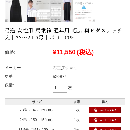
弓道 女性用 馬乗袴 通年用 幅広 奥ヒダステッチ
入｜23～24.5号｜ポリ100%
¥11,550
(税込)
価格:
メーカー：
布工房すやま
型番：
520874
数量:
枚
サイズ
在庫
購入
23号（147～150cm）
1枚
24号（150～154cm）
1枚
24.5号（154～159cm）
2枚