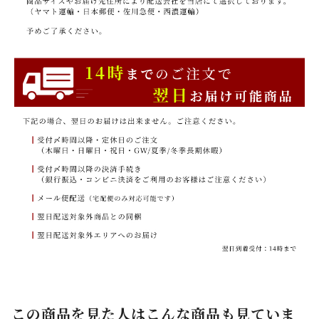
この商品を見た人はこんな商品も見ていま