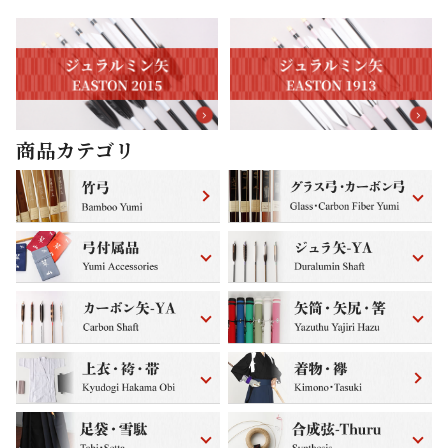
商品カテゴリ