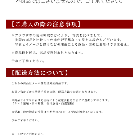
不良品ではございませんので、ご了承ください。