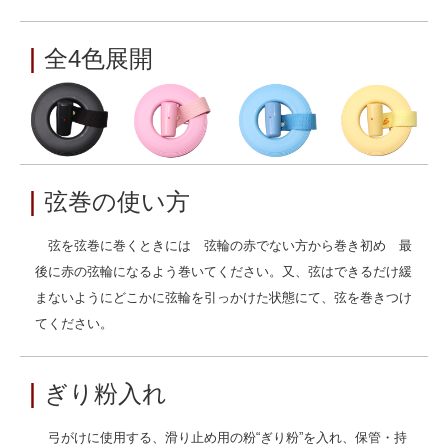
｜
全4色展開
｜
弦巻の使い方
弦を弦巻に巻くときには 弦輪の赤でない方から巻き初め 最
後に赤の弦輪になるよう巻いてください。又、弦はできるだけ緩
まないようにどこかに弦輪を引っかけた状態にて、弦を巻きつけ
てください。
｜
ぎり粉入れ
弓がけに使用する、滑り止め用の粉“ぎり粉”を入れ、保管・持