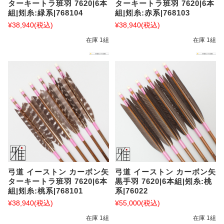
ターキートラ班羽 7620|6本
ターキートラ班羽 7620|6本
組|矧糸:緑系|768104
組|矧糸:赤系|768103
¥38,940
(税込)
¥38,940
(税込)
在庫 1組
在庫 1組
弓道 イーストン カーボン矢
弓道 イーストン カーボン矢
ターキートラ班羽 7620|6本
黒手羽 7620|6本組|矧糸:桃
組|矧糸:桃系|768101
系|76022
¥38,940
(税込)
¥55,000
(税込)
在庫 1組
在庫 1組