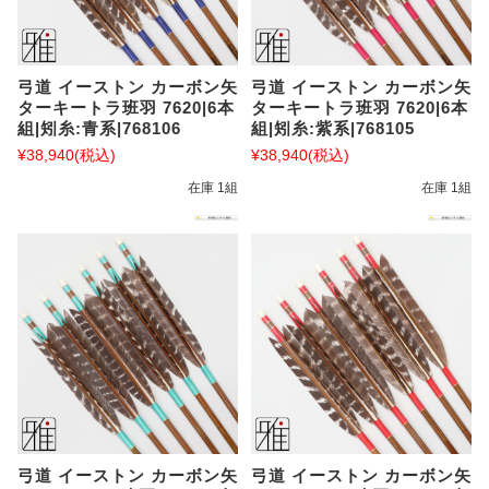
弓道 イーストン カーボン矢
弓道 イーストン カーボン矢
ターキートラ班羽 7620|6本
ターキートラ班羽 7620|6本
組|矧糸:青系|768106
組|矧糸:紫系|768105
¥38,940
(税込)
¥38,940
(税込)
在庫 1組
在庫 1組
弓道 イーストン カーボン矢
弓道 イーストン カーボン矢