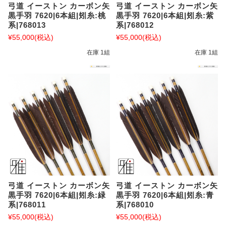
弓道 イーストン カーボン矢
弓道 イーストン カーボン矢
黒手羽 7620|6本組|矧糸:桃
黒手羽 7620|6本組|矧糸:紫
系|768013
系|768012
¥55,000
(税込)
¥55,000
(税込)
在庫 1組
在庫 1組
弓道 イーストン カーボン矢
弓道 イーストン カーボン矢
黒手羽 7620|6本組|矧糸:緑
黒手羽 7620|6本組|矧糸:青
系|768011
系|768010
¥55,000
(税込)
¥55,000
(税込)