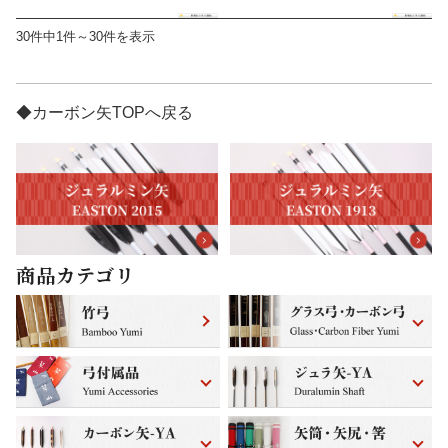
30件中1件～30件を表示
◆カーボン矢TOPへ戻る
商品カテゴリ