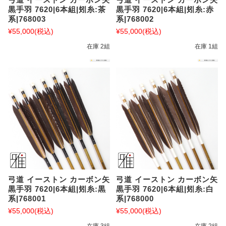
黒手羽 7620|6本組|矧糸:茶
黒手羽 7620|6本組|矧糸:赤
系|768003
系|768002
¥55,000
(税込)
¥55,000
(税込)
在庫 2組
在庫 1組
弓道 イーストン カーボン矢
弓道 イーストン カーボン矢
黒手羽 7620|6本組|矧糸:黒
黒手羽 7620|6本組|矧糸:白
系|768001
系|768000
¥55,000
(税込)
¥55,000
(税込)